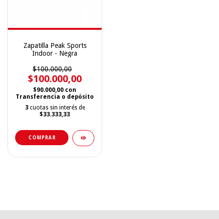
Zapatilla Peak Sports
Indoor - Negra
$100.000,00
$100.000,00
$90.000,00
con
Transferencia o depósito
3
cuotas sin interés de
$33.333,33
COMPRAR