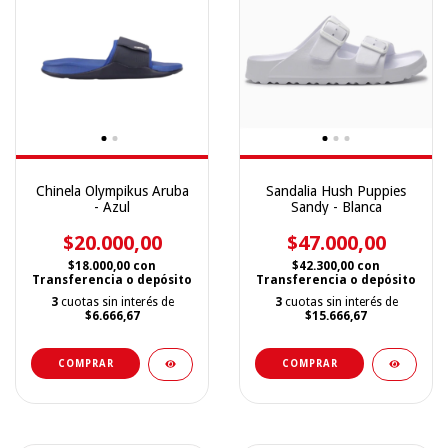
Chinela Olympikus Aruba
Sandalia Hush Puppies
- Azul
Sandy - Blanca
$20.000,00
$47.000,00
$18.000,00
con
$42.300,00
con
Transferencia o depósito
Transferencia o depósito
3
cuotas sin interés de
3
cuotas sin interés de
$6.666,67
$15.666,67
COMPRAR
COMPRAR