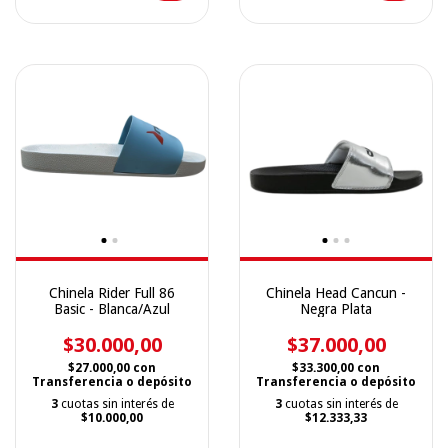
Chinela Rider Full 86
Chinela Head Cancun -
Basic - Blanca/Azul
Negra Plata
$30.000,00
$37.000,00
$27.000,00
con
$33.300,00
con
Transferencia o depósito
Transferencia o depósito
3
cuotas sin interés de
3
cuotas sin interés de
$10.000,00
$12.333,33