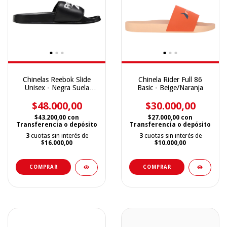
Chinelas Reebok Slide
Chinela Rider Full 86
Unisex - Negra Suela
Basic - Beige/Naranja
Negra
$48.000,00
$30.000,00
$43.200,00
con
$27.000,00
con
Transferencia o depósito
Transferencia o depósito
3
cuotas sin interés de
3
cuotas sin interés de
$16.000,00
$10.000,00
COMPRAR
COMPRAR