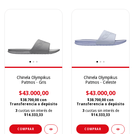
Chinela Olympikus
Chinela Olympikus
Patmos - Gris
Patmos - Celeste
$43.000,00
$43.000,00
$38.700,00
con
$38.700,00
con
Transferencia o depósito
Transferencia o depósito
3
cuotas sin interés de
3
cuotas sin interés de
$14.333,33
$14.333,33
COMPRAR
COMPRAR