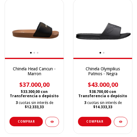
Chinela Head Cancun -
Chinela Olympikus
Marron
Patmos - Negra
$37.000,00
$43.000,00
$33.300,00
con
$38.700,00
con
Transferencia o depósito
Transferencia o depósito
3
cuotas sin interés de
3
cuotas sin interés de
$12.333,33
$14.333,33
COMPRAR
COMPRAR