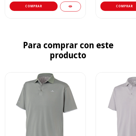
COMPRAR
COMPRAR
Para comprar con este
producto