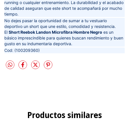
running o cualquier entrenamiento. La durabilidad y el acabado
de calidad aseguran que este short te acompañará por mucho
tiempo.
No dejes pasar la oportunidad de sumar a tu vestuario
deportivo un short que une estilo, comodidad y resistencia.
El
Short Reebok Landon Microfibra Hombre Negro
es un
básico imprescindible para quienes buscan rendimiento y buen
gusto en su indumentaria deportiva.
Cod: (100209360)
Productos similares