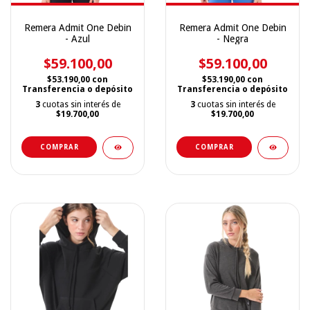
Remera Admit One Debin
Remera Admit One Debin
- Azul
- Negra
$59.100,00
$59.100,00
$53.190,00
con
$53.190,00
con
Transferencia o depósito
Transferencia o depósito
3
cuotas sin interés de
3
cuotas sin interés de
$19.700,00
$19.700,00
COMPRAR
COMPRAR