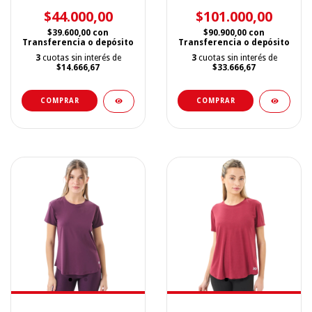
$44.000,00
$101.000,00
$39.600,00
con
$90.900,00
con
Transferencia o depósito
Transferencia o depósito
3
cuotas sin interés de
3
cuotas sin interés de
$14.666,67
$33.666,67
COMPRAR
COMPRAR