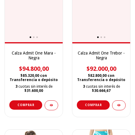
Calza Admit One Mara -
Calza Admit One Trebor -
Negra
Negra
$94.800,00
$92.000,00
$85.320,00
con
$82.800,00
con
Transferencia o depósito
Transferencia o depósito
3
cuotas sin interés de
3
cuotas sin interés de
$31.600,00
$30.666,67
COMPRAR
COMPRAR