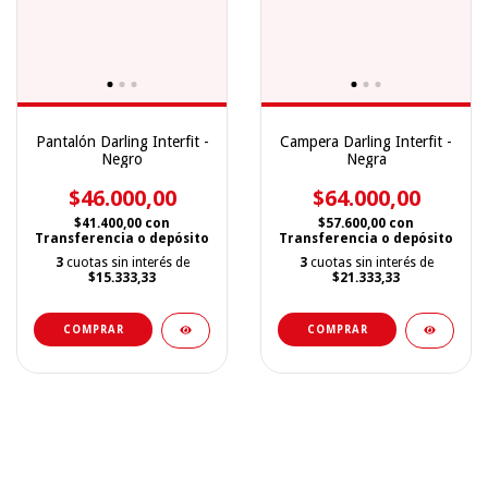
Pantalón Darling Interfit -
Campera Darling Interfit -
Negro
Negra
$46.000,00
$64.000,00
$41.400,00
con
$57.600,00
con
Transferencia o depósito
Transferencia o depósito
3
cuotas sin interés de
3
cuotas sin interés de
$15.333,33
$21.333,33
COMPRAR
COMPRAR