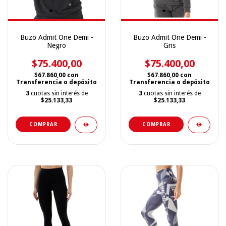
Buzo Admit One Demi -
Buzo Admit One Demi -
Negro
Gris
$75.400,00
$75.400,00
$67.860,00
con
$67.860,00
con
Transferencia o depósito
Transferencia o depósito
3
cuotas sin interés de
3
cuotas sin interés de
$25.133,33
$25.133,33
COMPRAR
COMPRAR