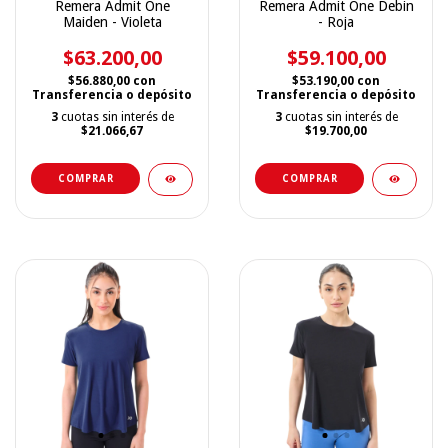
Remera Admit One
Remera Admit One Debin
Maiden - Violeta
- Roja
$63.200,00
$59.100,00
$56.880,00
con
$53.190,00
con
Transferencia o depósito
Transferencia o depósito
3
cuotas sin interés de
3
cuotas sin interés de
$21.066,67
$19.700,00
COMPRAR
COMPRAR