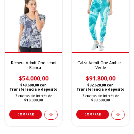
Remera Admit One Lenni
Calza Admit One Ambar -
- Blanca
Verde
$54.000,00
$91.800,00
$48.600,00
con
$82.620,00
con
Transferencia o depósito
Transferencia o depósito
3
cuotas sin interés de
3
cuotas sin interés de
$18.000,00
$30.600,00
COMPRAR
COMPRAR