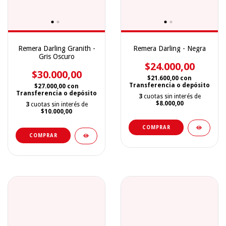
Remera Darling Granith -
Remera Darling - Negra
Gris Oscuro
$24.000,00
$30.000,00
$21.600,00
con
Transferencia o depósito
$27.000,00
con
Transferencia o depósito
3
cuotas sin interés de
$8.000,00
3
cuotas sin interés de
$10.000,00
COMPRAR
COMPRAR