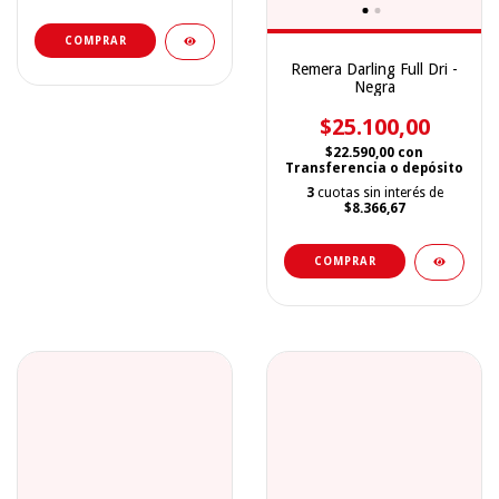
COMPRAR
Remera Darling Full Dri -
Negra
$25.100,00
$22.590,00
con
Transferencia o depósito
3
cuotas sin interés de
$8.366,67
COMPRAR