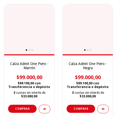
Calza Admit One Piero -
Calza Admit One Piero -
Marrón
Negra
$99.000,00
$99.000,00
$89.100,00
con
$89.100,00
con
Transferencia o depósito
Transferencia o depósito
3
cuotas sin interés de
3
cuotas sin interés de
$33.000,00
$33.000,00
COMPRAR
COMPRAR