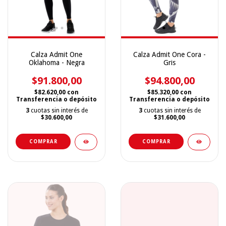
Calza Admit One
Calza Admit One Cora -
Oklahoma - Negra
Gris
$91.800,00
$94.800,00
$82.620,00
con
$85.320,00
con
Transferencia o depósito
Transferencia o depósito
3
cuotas sin interés de
3
cuotas sin interés de
$30.600,00
$31.600,00
COMPRAR
COMPRAR