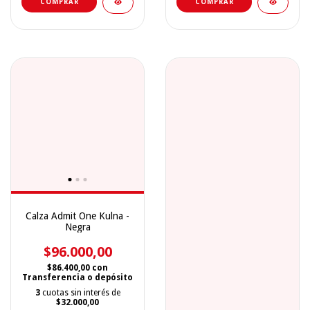
COMPRAR
COMPRAR
Calza Admit One Kulna -
Negra
$96.000,00
$86.400,00
con
Transferencia o depósito
3
cuotas sin interés de
$32.000,00