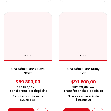
Calza Admit One Guaya -
Calza Admit One Rumy -
Negra
Gris
$89.800,00
$91.800,00
$80.820,00
con
$82.620,00
con
Transferencia o depósito
Transferencia o depósito
3
cuotas sin interés de
3
cuotas sin interés de
$29.933,33
$30.600,00