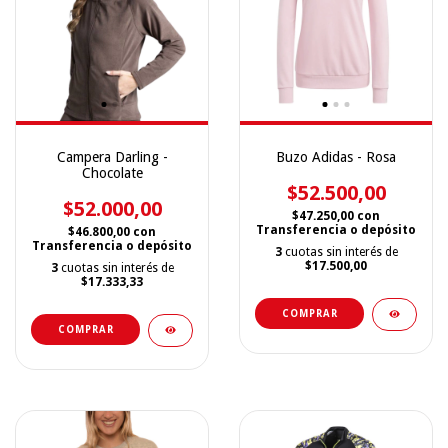
Campera Darling -
Buzo Adidas - Rosa
Chocolate
$52.500,00
$52.000,00
$47.250,00
con
Transferencia o depósito
$46.800,00
con
Transferencia o depósito
3
cuotas sin interés de
$17.500,00
3
cuotas sin interés de
$17.333,33
COMPRAR
COMPRAR