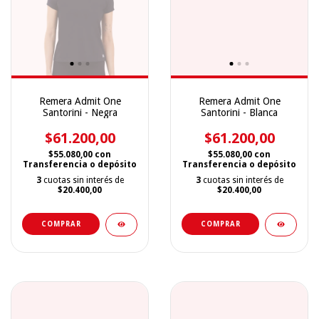
Remera Admit One
Remera Admit One
Santorini - Negra
Santorini - Blanca
$61.200,00
$61.200,00
$55.080,00
con
$55.080,00
con
Transferencia o depósito
Transferencia o depósito
3
cuotas sin interés de
3
cuotas sin interés de
$20.400,00
$20.400,00
COMPRAR
COMPRAR