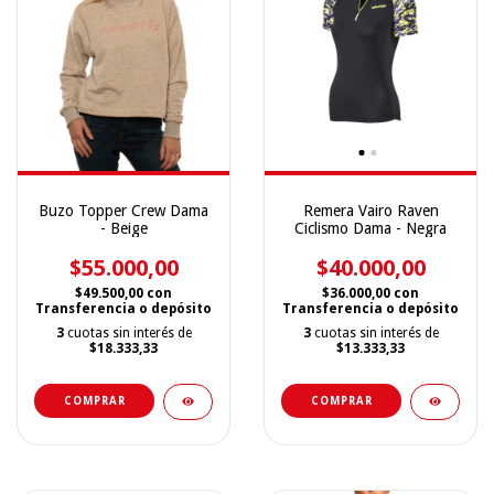
Buzo Topper Crew Dama
Remera Vairo Raven
- Beige
Ciclismo Dama - Negra
$55.000,00
$40.000,00
$49.500,00
con
$36.000,00
con
Transferencia o depósito
Transferencia o depósito
3
cuotas sin interés de
3
cuotas sin interés de
$18.333,33
$13.333,33
COMPRAR
COMPRAR