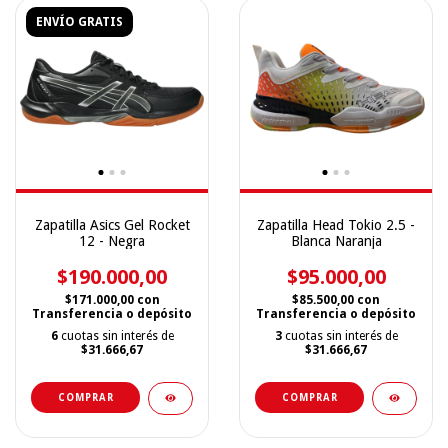
ENVÍO GRATIS
Zapatilla Asics Gel Rocket
Zapatilla Head Tokio 2.5 -
12 - Negra
Blanca Naranja
$190.000,00
$95.000,00
$171.000,00
con
$85.500,00
con
Transferencia o depósito
Transferencia o depósito
6
cuotas sin interés de
3
cuotas sin interés de
$31.666,67
$31.666,67
COMPRAR
COMPRAR