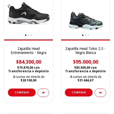
Zapatilla Head
Zapatilla Head Tokio 2.5 -
Entrenamiento - Negra
Negra Blanca
$84.300,00
$95.000,00
$75.870,00
con
$85.500,00
con
Transferencia o depósito
Transferencia o depósito
3
cuotas sin interés de
3
cuotas sin interés de
$28.100,00
$31.666,67
COMPRAR
COMPRAR