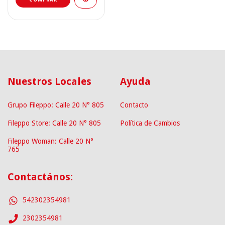
Nuestros Locales
Ayuda
Grupo Fileppo: Calle 20 N° 805
Contacto
Fileppo Store: Calle 20 N° 805
Política de Cambios
Fileppo Woman: Calle 20 N°
765
Contactános:
542302354981
2302354981