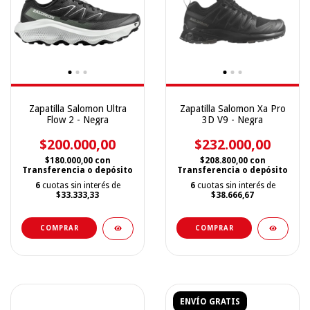
Zapatilla Salomon Ultra
Zapatilla Salomon Xa Pro
Flow 2 - Negra
3D V9 - Negra
$200.000,00
$232.000,00
$180.000,00
con
$208.800,00
con
Transferencia o depósito
Transferencia o depósito
6
cuotas sin interés de
6
cuotas sin interés de
$33.333,33
$38.666,67
COMPRAR
COMPRAR
ENVÍO GRATIS