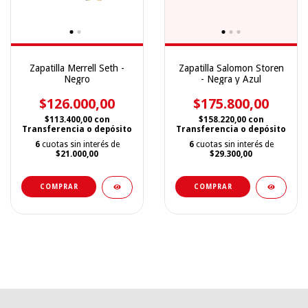
Zapatilla Merrell Seth -
Zapatilla Salomon Storen
Negro
- Negra y Azul
$126.000,00
$175.800,00
$113.400,00
con
$158.220,00
con
Transferencia o depósito
Transferencia o depósito
6
cuotas sin interés de
6
cuotas sin interés de
$21.000,00
$29.300,00
COMPRAR
COMPRAR