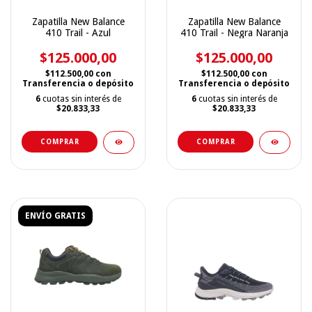
Zapatilla New Balance
Zapatilla New Balance
410 Trail - Azul
410 Trail - Negra Naranja
$125.000,00
$125.000,00
$112.500,00
con
$112.500,00
con
Transferencia o depósito
Transferencia o depósito
6
cuotas sin interés de
6
cuotas sin interés de
$20.833,33
$20.833,33
COMPRAR
COMPRAR
ENVÍO GRATIS