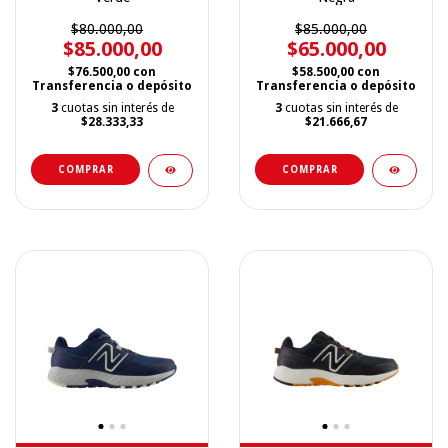
$80.000,00
$85.000,00
$85.000,00
$65.000,00
$76.500,00
con
$58.500,00
con
Transferencia o depósito
Transferencia o depósito
3
cuotas sin interés de
3
cuotas sin interés de
$28.333,33
$21.666,67
COMPRAR
COMPRAR